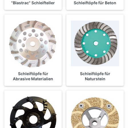
"Blastrac" Schleifteller
Schleiftöpfe für Beton
Schleiftöpfe für
Schleiftöpfe für
Abrasive Materialien
Naturstein