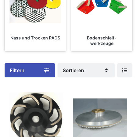
Nass und Trocken PADS
Bodenschleif-
werkzeuge
Filtern
Sortieren