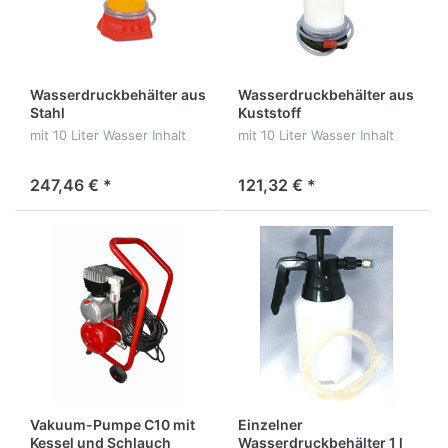
Wasserdruckbehälter aus
Wasserdruckbehälter aus
Stahl
Kuststoff
mit 10 Liter Wasser Inhalt
mit 10 Liter Wasser Inhalt
247,46 € *
121,32 € *
Vakuum-Pumpe C10 mit
Einzelner
Kessel und Schlauch
Wasserdruckbehälter 1 l