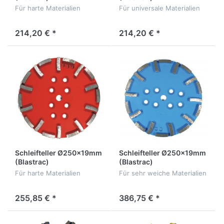
Für harte Materialien
Für universale Materialien
214,20 € *
214,20 € *
Schleifteller Ø250x19mm
Schleifteller Ø250x19mm
(Blastrac)
(Blastrac)
Für harte Materialien
Für sehr weiche Materialien
255,85 € *
386,75 € *